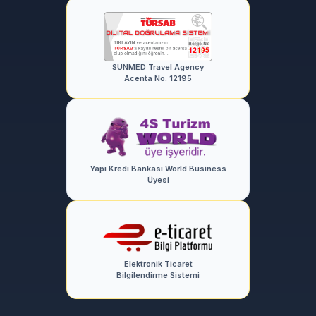
SUNMED Travel Agency
Acenta No: 12195
Yapı Kredi Bankası World Business
Üyesi
Elektronik Ticaret
Bilgilendirme Sistemi