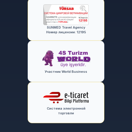
SUNMED Travel Agency
Номер лицензии: 12195
Участник World Business
Система электронной
торговли