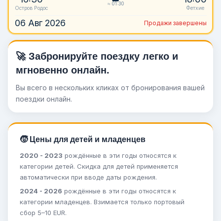
≈ 01:30
Остров Родос
Фетхие
06 Авг 2026
Продажи завершены
🚀 Забронируйте поездку легко и
мгновенно онлайн.
Вы всего в нескольких кликах от бронирования вашей
поездки онлайн.
🧒 Цены для детей и младенцев
2020 - 2023
рождённые в эти годы относятся к
категории детей. Скидка для детей применяется
автоматически при вводе даты рождения.
2024 - 2026
рождённые в эти годы относятся к
категории младенцев. Взимается только портовый
сбор 5–10 EUR.